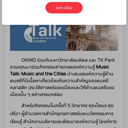
ลงทะเบียน
          OKMD ร่วมกับมหาวิทยาลัยมหิดล และ TK Park 
ชวนคุณมาร่วมกิจกรรมถ่ายทอดองค์ความรู้ 
Music 
Talk: Music and the Cities
 นำเสนอองค์ความรู้ด้าน
ดนตรีที่มีเนื้อหาเกี่ยวข้องกับความสำคัญของดนตรี
คลาสสิค ประวัติศาสตร์ของเมืองและวิถีด้านดนตรีของ
เมืองนั้น ๆ อย่างกลมกล่อม
          สำหรับกิจกรรมในครั้งที่ 5 วิทยากร คุณโตมร ศุข
ปรีชา ผู้อำนวยการสำนักยุทธศาสตร์และนวัตกรรมการ
เรียนรู้ สำนักงานบริหารและพัฒนาองค์ความรู้ (องค์การ