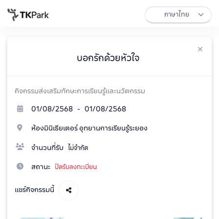
บอกรักด้วยหัวใจ
กิจกรรมส่งเสริมทักษะการเรียนรู้และนวัตกรรม
01/08/2568 - 01/08/2568
ห้องมินิเธียเตอร์ อุทยานการเรียนรู้ระยอง
จำนวนที่รับ
ไม่จำกัด
สถานะ
ปิดรับลงทะเบียน
แชร์กิจกรรมนี้