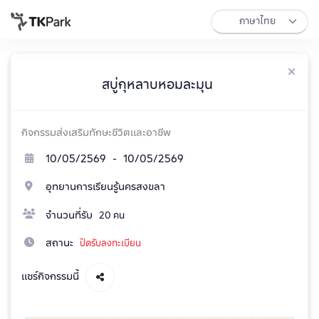
สบู่กุหลาบหอมละมุน
กิจกรรมส่งเสริมทักษะชีวิตและอาชีพ
10/05/2569 - 10/05/2569
อุทยานการเรียนรู้นครสงขลา
จำนวนที่รับ
20 คน
สถานะ
ปิดรับลงทะเบียน
แชร์กิจกรรมนี้