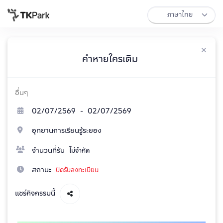
คำหายใครเติม
อื่นๆ
02/07/2569 - 02/07/2569
อุทยานการเรียนรู้ระยอง
จำนวนที่รับ
ไม่จำกัด
สถานะ
ปิดรับลงทะเบียน
แชร์กิจกรรมนี้