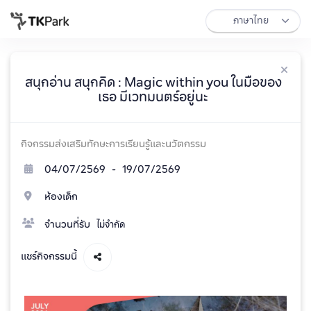
สนุกอ่าน สนุกคิด : Magic within you ในมือของ
เธอ มีเวทมนตร์อยู่นะ
กิจกรรมส่งเสริมทักษะการเรียนรู้และนวัตกรรม
04/07/2569 - 19/07/2569
ห้องเด็ก
จำนวนที่รับ
ไม่จำกัด
แชร์กิจกรรมนี้