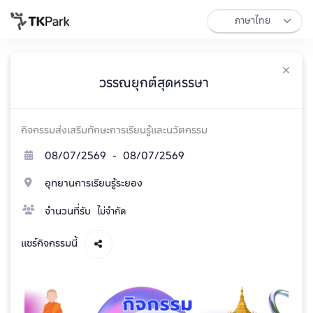
วรรณยุกต์สุดหรรษา
กิจกรรมส่งเสริมทักษะการเรียนรู้และนวัตกรรม
08/07/2569 - 08/07/2569
อุทยานการเรียนรู้ระยอง
จำนวนที่รับ
ไม่จำกัด
แชร์กิจกรรมนี้