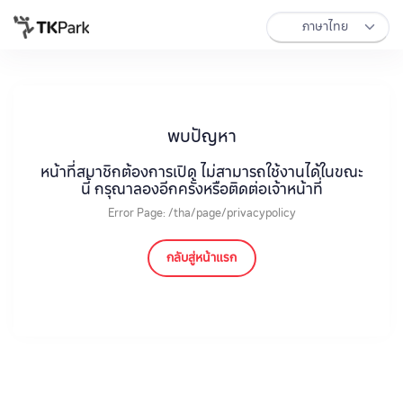
พบปัญหา
หน้าที่สมาชิกต้องการเปิด ไม่สามารถใช้งานได้ในขณะ
นี้ กรุณาลองอีกครั้งหรือติดต่อเจ้าหน้าที่
Error Page: /tha/page/privacypolicy
กลับสู่หน้าแรก