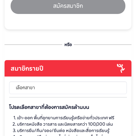
สมัครสมาชิก
หรือ
สมาชิกรายปี
เลือกสาขา
โปรดเลือกสาขาที่ต้องการสมัครด้านบน
เข้า-ออก พื้นที่อุทยานการเรียนรู้เครือข่ายทั่วประเทศ ฟรี
บริการหนังสือ วารสาร และนิตยสารกว่า 100,000 เล่ม
บริการยืม/คืน/จอง/ยืมต่อ หนังสือและสื่อการเรียนรู้