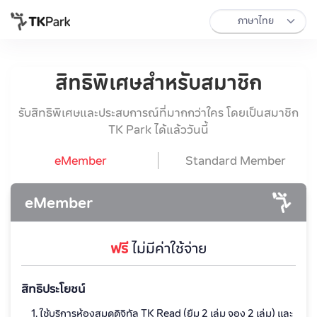
สิทธิพิเศษสำหรับสมาชิก
รับสิทธิพิเศษและประสบการณ์ที่มากกว่าใคร โดยเป็นสมาชิก
TK Park ได้แล้ววันนี้
eMember
Standard Member
eMember
ฟรี
ไม่มีค่าใช้จ่าย
สิทธิประโยชน์
ใช้บริการห้องสมุดดิจิทัล TK Read (ยืม 2 เล่ม จอง 2 เล่ม) และ