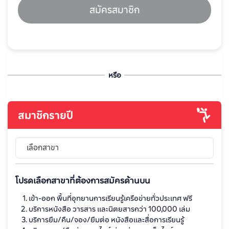
สมัครสมาชิก
หรือ
สมาชิกรายปี
เลือกสาขา
โปรดเลือกสาขาที่ต้องการสมัครด้านบน
เข้า-ออก พื้นที่อุทยานการเรียนรู้เครือข่ายทั่วประเทศ ฟรี
บริการหนังสือ วารสาร และนิตยสารกว่า 100,000 เล่ม
บริการยืม/คืน/จอง/ยืมต่อ หนังสือและสื่อการเรียนรู้