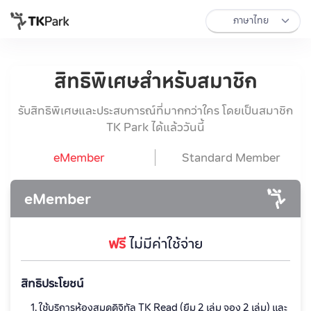
สิทธิพิเศษสำหรับสมาชิก
รับสิทธิพิเศษและประสบการณ์ที่มากกว่าใคร โดยเป็นสมาชิก
TK Park ได้แล้ววันนี้
eMember
Standard Member
eMember
ฟรี
ไม่มีค่าใช้จ่าย
สิทธิประโยชน์
ใช้บริการห้องสมุดดิจิทัล TK Read (ยืม 2 เล่ม จอง 2 เล่ม) และ