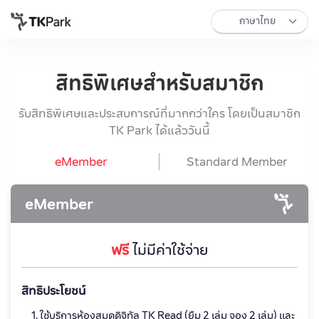
สิทธิพิเศษสำหรับสมาชิก
รับสิทธิพิเศษและประสบการณ์ที่มากกว่าใคร โดยเป็นสมาชิก
TK Park ได้แล้ววันนี้
eMember
Standard Member
eMember
ฟรี
ไม่มีค่าใช้จ่าย
สิทธิประโยชน์
ใช้บริการห้องสมุดดิจิทัล TK Read (ยืม 2 เล่ม จอง 2 เล่ม) และ