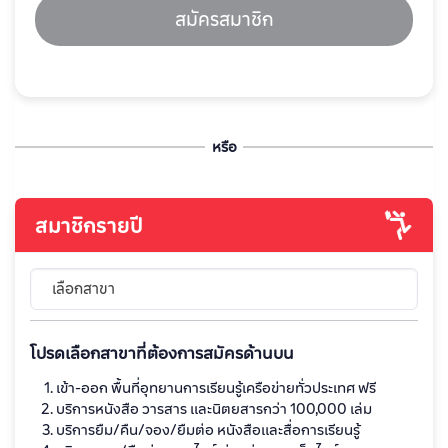
สมัครสมาชิก
หรือ
สมาชิกรายปี
เลือกสาขา
โปรดเลือกสาขาที่ต้องการสมัครด้านบน
เข้า-ออก พื้นที่อุทยานการเรียนรู้เครือข่ายทั่วประเทศ ฟรี
บริการหนังสือ วารสาร และนิตยสารกว่า 100,000 เล่ม
บริการยืม/คืน/จอง/ยืมต่อ หนังสือและสื่อการเรียนรู้