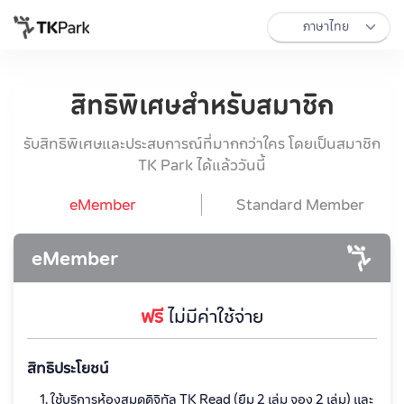
สิทธิพิเศษสำหรับสมาชิก
รับสิทธิพิเศษและประสบการณ์ที่มากกว่าใคร โดยเป็นสมาชิก
TK Park ได้แล้ววันนี้
eMember
Standard Member
eMember
ฟรี
ไม่มีค่าใช้จ่าย
สิทธิประโยชน์
ใช้บริการห้องสมุดดิจิทัล TK Read (ยืม 2 เล่ม จอง 2 เล่ม) และ