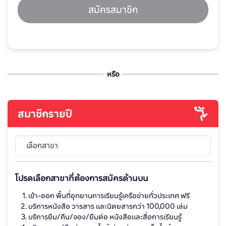
สมัครสมาชิก
หรือ
สมาชิกรายปี
เลือกสาขา
โปรดเลือกสาขาที่ต้องการสมัครด้านบน
เข้า-ออก พื้นที่อุทยานการเรียนรู้เครือข่ายทั่วประเทศ ฟรี
บริการหนังสือ วารสาร และนิตยสารกว่า 100,000 เล่ม
บริการยืม/คืน/จอง/ยืมต่อ หนังสือและสื่อการเรียนรู้