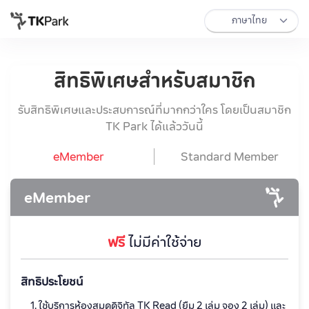
สิทธิพิเศษสำหรับสมาชิก
รับสิทธิพิเศษและประสบการณ์ที่มากกว่าใคร โดยเป็นสมาชิก
TK Park ได้แล้ววันนี้
eMember
Standard Member
eMember
ฟรี
ไม่มีค่าใช้จ่าย
สิทธิประโยชน์
ใช้บริการห้องสมุดดิจิทัล TK Read (ยืม 2 เล่ม จอง 2 เล่ม) และ