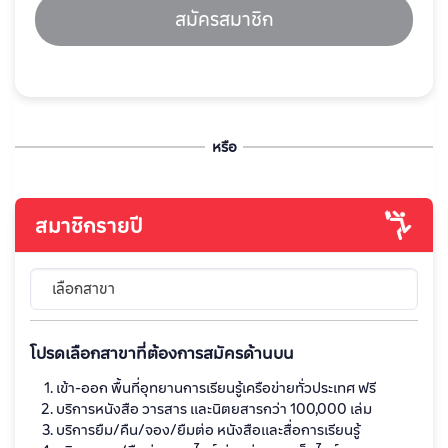
สมัครสมาชิก
หรือ
สมาชิกรายปี
เลือกสาขา
โปรดเลือกสาขาที่ต้องการสมัครด้านบน
เข้า-ออก พื้นที่อุทยานการเรียนรู้เครือข่ายทั่วประเทศ ฟรี
บริการหนังสือ วารสาร และนิตยสารกว่า 100,000 เล่ม
บริการยืม/คืน/จอง/ยืมต่อ หนังสือและสื่อการเรียนรู้