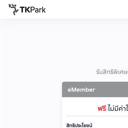
รับสิทธิพิเศ
eMember
ฟรี
ไม่มีค่า
สิทธิประโยชน์