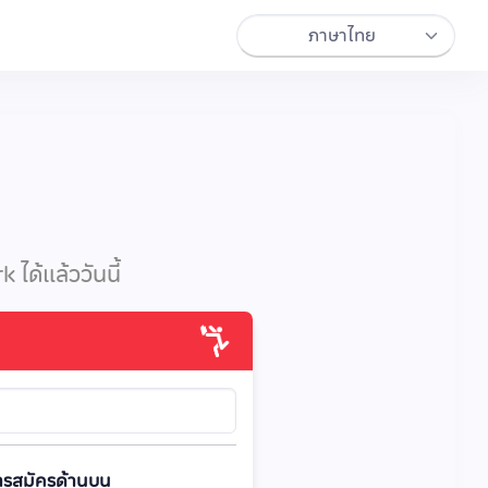
ได้แล้ววันนี้
การสมัครด้านบน