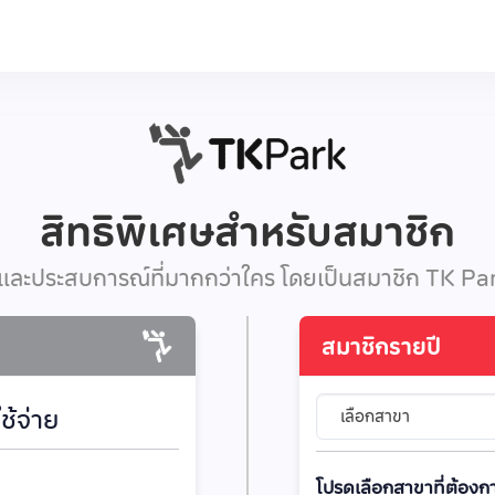
สิทธิพิเศษสำหรับสมาชิก
ษและประสบการณ์ที่มากกว่าใคร โดยเป็นสมาชิก TK Park 
สมาชิกรายปี
ใช้จ่าย
เลือกสาขา
โปรดเลือกสาขาที่ต้อง