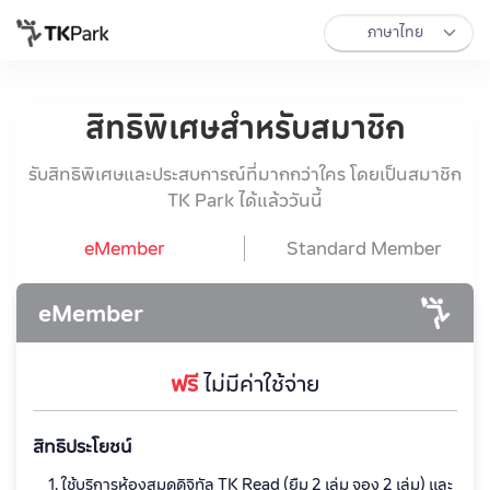
สิทธิพิเศษสำหรับสมาชิก
รับสิทธิพิเศษและประสบการณ์ที่มากกว่าใคร โดยเป็นสมาชิก
TK Park ได้แล้ววันนี้
eMember
Standard Member
eMember
ฟรี
ไม่มีค่าใช้จ่าย
สิทธิประโยชน์
ใช้บริการห้องสมุดดิจิทัล TK Read (ยืม 2 เล่ม จอง 2 เล่ม) และ