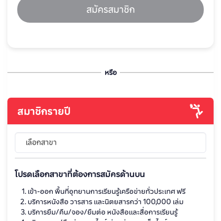
สมัครสมาชิก
หรือ
สมาชิกรายปี
เลือกสาขา
โปรดเลือกสาขาที่ต้องการสมัครด้านบน
เข้า-ออก พื้นที่อุทยานการเรียนรู้เครือข่ายทั่วประเทศ ฟรี
บริการหนังสือ วารสาร และนิตยสารกว่า 100,000 เล่ม
บริการยืม/คืน/จอง/ยืมต่อ หนังสือและสื่อการเรียนรู้