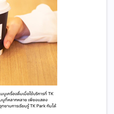
เครื่องดื่มเมื่อใช้บริการที่ TK 
มนูที่หลากหลาย เพียงแสดง
ทยานการเรียนรู้ TK Park กันได้