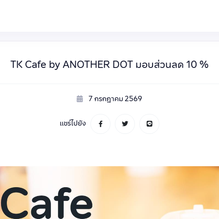
TK Cafe by ANOTHER DOT มอบส่วนลด 10 %
7 กรกฎาคม 2569
แชร์ไปยัง