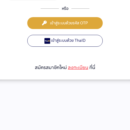
หรือ
เข้าสู่ระบบด้วยรหัส OTP
เข้าสู่ระบบด้วย ThaID
สมัครสมาชิกใหม่
ลงทะเบียน
ที่นี่