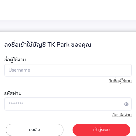
ลงชื่อเข้าใช้บัญชี TK Park ของคุณ
ชื่อผู้ใช้งาน
ลืมชื่อผู้ใช้งาน
รหัสผ่าน
ลืมรหัสผ่าน
ยกเลิก
เข้าสู่ระบบ