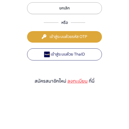
ยกเลิก
หรือ
เข้าสู่ระบบด้วยรหัส OTP
เข้าสู่ระบบด้วย ThaID
สมัครสมาชิกใหม่
ลงทะเบียน
ที่นี่