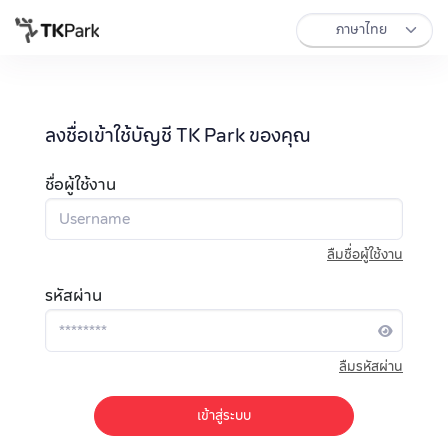
ลงชื่อเข้าใช้บัญชี TK Park ของคุณ
ชื่อผู้ใช้งาน
ลืมชื่อผู้ใช้งาน
รหัสผ่าน
ลืมรหัสผ่าน
เข้าสู่ระบบ