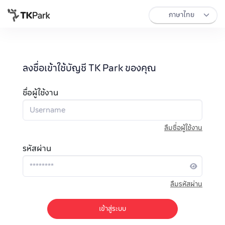
ลงชื่อเข้าใช้บัญชี TK Park ของคุณ
ชื่อผู้ใช้งาน
ลืมชื่อผู้ใช้งาน
รหัสผ่าน
ลืมรหัสผ่าน
เข้าสู่ระบบ