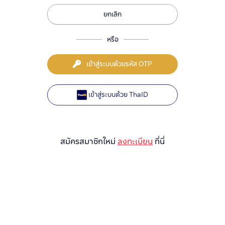
ยกเลิก
หรือ
เข้าสู่ระบบด้วยรหัส OTP
เข้าสู่ระบบด้วย ThaID
สมัครสมาชิกใหม่
ลงทะเบียน
ที่นี่