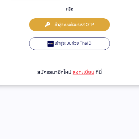
หรือ
เข้าสู่ระบบด้วยรหัส OTP
เข้าสู่ระบบด้วย ThaID
สมัครสมาชิกใหม่
ลงทะเบียน
ที่นี่