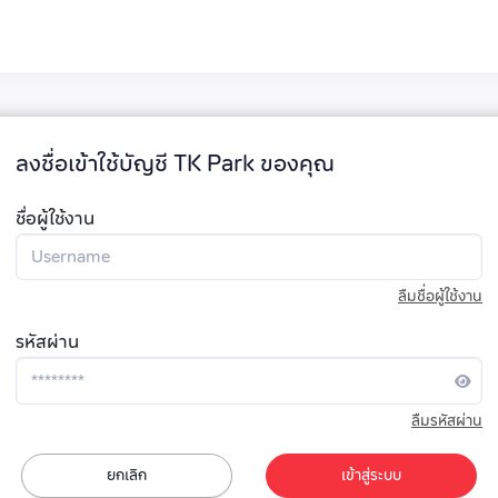
ลงชื่อเข้าใช้บัญชี TK Park ของคุณ
ชื่อผู้ใช้งาน
ลืมชื่อผู้ใช้งาน
รหัสผ่าน
ลืมรหัสผ่าน
ยกเลิก
เข้าสู่ระบบ