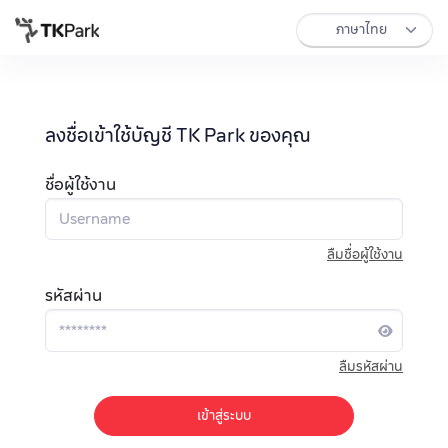
ลงชื่อเข้าใช้บัญชี TK Park ของคุณ
ชื่อผู้ใช้งาน
ลืมชื่อผู้ใช้งาน
รหัสผ่าน
ลืมรหัสผ่าน
เข้าสู่ระบบ