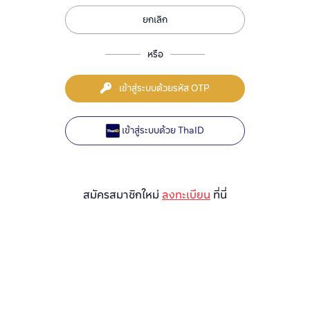
ยกเลิก
หรือ
เข้าสู่ระบบด้วยรหัส OTP
เข้าสู่ระบบด้วย ThaID
สมัครสมาชิกใหม่
ลงทะเบียน
ที่นี่