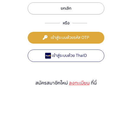
ยกเลิก
หรือ
เข้าสู่ระบบด้วยรหัส OTP
เข้าสู่ระบบด้วย ThaID
สมัครสมาชิกใหม่
ลงทะเบียน
ที่นี่