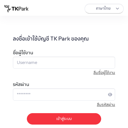
ลงชื่อเข้าใช้บัญชี TK Park ของคุณ
ชื่อผู้ใช้งาน
ลืมชื่อผู้ใช้งาน
รหัสผ่าน
ลืมรหัสผ่าน
เข้าสู่ระบบ