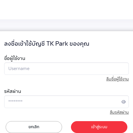
ลงชื่อเข้าใช้บัญชี TK Park ของคุณ
ชื่อผู้ใช้งาน
ลืมชื่อผู้ใช้งาน
รหัสผ่าน
ลืมรหัสผ่าน
ยกเลิก
เข้าสู่ระบบ