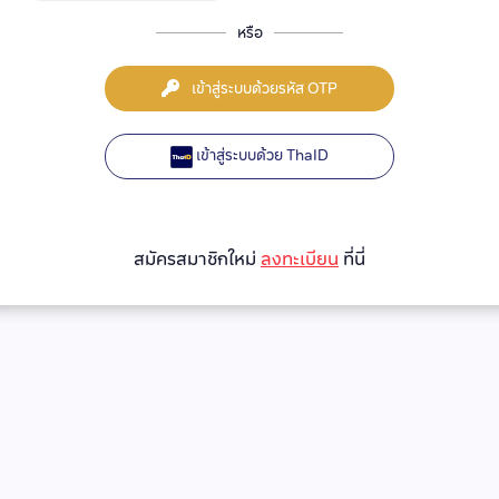
หรือ
เข้าสู่ระบบด้วยรหัส OTP
เข้าสู่ระบบด้วย ThaID
สมัครสมาชิกใหม่
ลงทะเบียน
ที่นี่