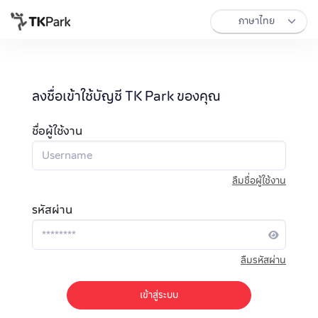
ลงชื่อเข้าใช้บัญชี TK Park ของคุณ
ชื่อผู้ใช้งาน
ลืมชื่อผู้ใช้งาน
รหัสผ่าน
ลืมรหัสผ่าน
เข้าสู่ระบบ