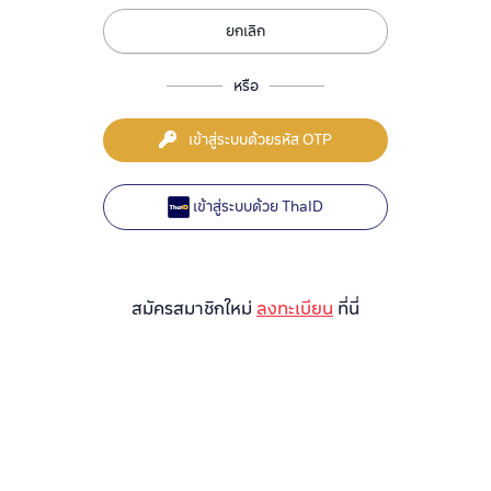
ยกเลิก
หรือ
เข้าสู่ระบบด้วยรหัส OTP
เข้าสู่ระบบด้วย ThaID
สมัครสมาชิกใหม่
ลงทะเบียน
ที่นี่