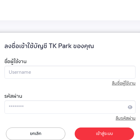
ลงชื่อเข้าใช้บัญชี TK Park ของคุณ
ชื่อผู้ใช้งาน
ลืมชื่อผู้ใช้งาน
รหัสผ่าน
ลืมรหัสผ่าน
ยกเลิก
เข้าสู่ระบบ