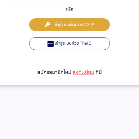
หรือ
เข้าสู่ระบบด้วยรหัส OTP
เข้าสู่ระบบด้วย ThaID
สมัครสมาชิกใหม่
ลงทะเบียน
ที่นี่