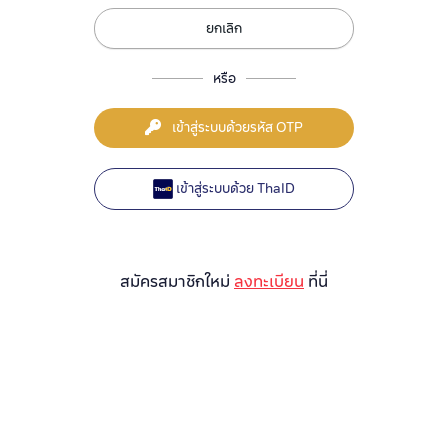
ยกเลิก
หรือ
เข้าสู่ระบบด้วยรหัส OTP
เข้าสู่ระบบด้วย ThaID
สมัครสมาชิกใหม่
ลงทะเบียน
ที่นี่