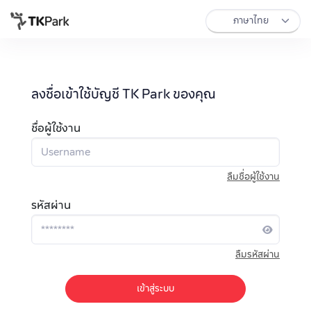
ลงชื่อเข้าใช้บัญชี TK Park ของคุณ
ชื่อผู้ใช้งาน
ลืมชื่อผู้ใช้งาน
รหัสผ่าน
ลืมรหัสผ่าน
เข้าสู่ระบบ