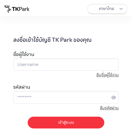
ลงชื่อเข้าใช้บัญชี TK Park ของคุณ
ชื่อผู้ใช้งาน
ลืมชื่อผู้ใช้งาน
รหัสผ่าน
ลืมรหัสผ่าน
เข้าสู่ระบบ