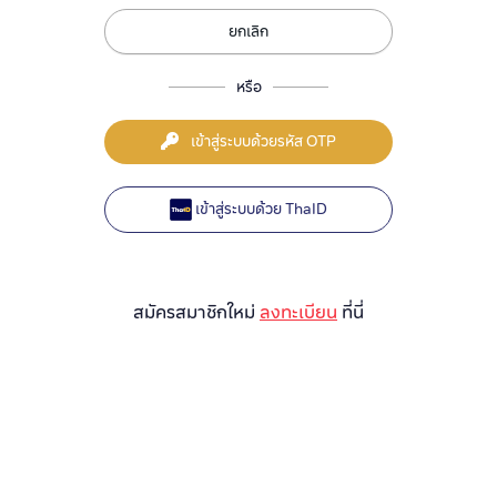
ยกเลิก
หรือ
เข้าสู่ระบบด้วยรหัส OTP
เข้าสู่ระบบด้วย ThaID
สมัครสมาชิกใหม่
ลงทะเบียน
ที่นี่