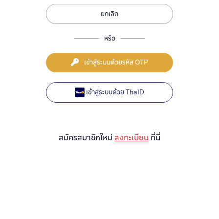
ยกเลิก
หรือ
เข้าสู่ระบบด้วยรหัส OTP
เข้าสู่ระบบด้วย ThaID
สมัครสมาชิกใหม่
ลงทะเบียน
ที่นี่