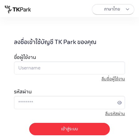
ลงชื่อเข้าใช้บัญชี TK Park ของคุณ
ชื่อผู้ใช้งาน
ลืมชื่อผู้ใช้งาน
รหัสผ่าน
ลืมรหัสผ่าน
เข้าสู่ระบบ