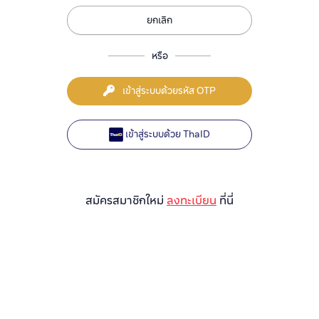
ยกเลิก
หรือ
เข้าสู่ระบบด้วยรหัส OTP
เข้าสู่ระบบด้วย ThaID
สมัครสมาชิกใหม่
ลงทะเบียน
ที่นี่