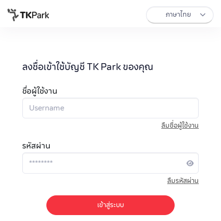
ลงชื่อเข้าใช้บัญชี TK Park ของคุณ
ชื่อผู้ใช้งาน
ลืมชื่อผู้ใช้งาน
รหัสผ่าน
ลืมรหัสผ่าน
เข้าสู่ระบบ