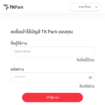
ลงชื่อเข้าใช้บัญชี TK Park ของคุณ
ชื่อผู้ใช้งาน
ลืมชื่อผู้ใช้งาน
รหัสผ่าน
ลืมรหัสผ่าน
เข้าสู่ระบบ