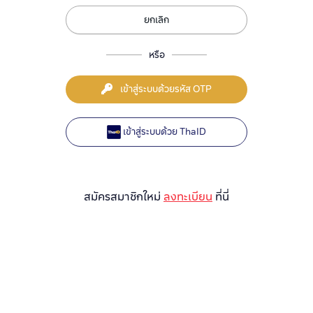
ยกเลิก
หรือ
เข้าสู่ระบบด้วยรหัส OTP
เข้าสู่ระบบด้วย ThaID
สมัครสมาชิกใหม่
ลงทะเบียน
ที่นี่