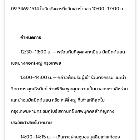
09 3469 1514 ในวันอังคารถึงวันเสาร์ เวลา 10:00–17:00 น.
กำหนดการ
12:30–13:00 น. — พร้อมกันที่จุดลงทะเบียน มัสยิดต้นสน
เขตบางกอกใหญ่ กรุงเทพฯ
13:00–14:00 น. — กล่าวต้อนรับผู้เข้าร่วมกิจกรรม แนะนำ
วิทยากร คุณธีรนันท์ ช่วงพิชิต พูดคุยความเป็นมาของชาวอิหร่าน
และนำชมมัสยิดต้นสน หรือ กะดีใหญ่ ที่เก่าแก่ที่สุดใน
กรุงเทพมหานคร ชมกุโบร์ สถานที่ฝังศพบุคคลสำคัญทาง
ประวัติศาสตร์มากมาย
14:00–14:15 น. — เดินทางผ่านชุมชนมุสลิมเก่าแก่ของ