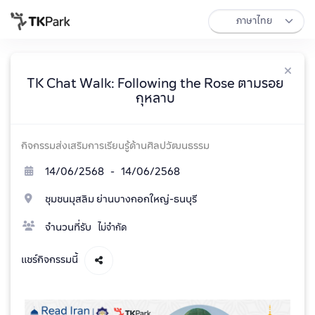
TK Chat Walk: Following the Rose ตามรอย
กุหลาบ
กิจกรรมส่งเสริมการเรียนรู้ด้านศิลปวัฒนธรรม
14/06/2568 - 14/06/2568
ชุมชนมุสลิม ย่านบางกอกใหญ่-ธนบุรี
จำนวนที่รับ
ไม่จำกัด
แชร์กิจกรรมนี้