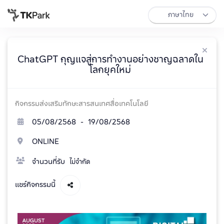
ChatGPT กุญแจสู่การทำงานอย่างชาญฉลาดใน
โลกยุคใหม่
กิจกรรมส่งเสริมทักษะสารสนเทศสื่อเทคโนโลยี
05/08/2568 - 19/08/2568
ONLINE
จำนวนที่รับ
ไม่จำกัด
แชร์กิจกรรมนี้