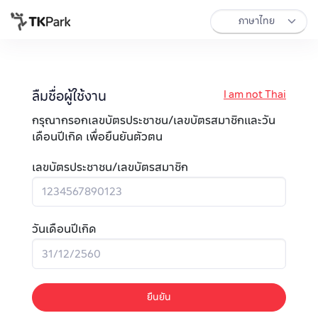
ลืมชื่อผู้ใช้งาน
I am not Thai
กรุณากรอกเลขบัตรประชาชน/เลขบัตรสมาชิกและวัน
เดือนปีเกิด เพื่อยืนยันตัวตน
เลขบัตรประชาชน/เลขบัตรสมาชิก
วันเดือนปีเกิด
ยืนยัน