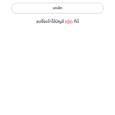
ยกเลิก
ลงชื่อเข้าใช้บัญชี
คลิก
ที่นี่