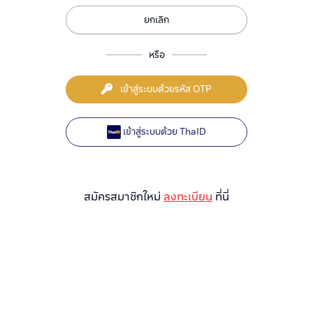
ยกเลิก
หรือ
เข้าสู่ระบบด้วยรหัส OTP
เข้าสู่ระบบด้วย ThaID
สมัครสมาชิกใหม่
ลงทะเบียน
ที่นี่