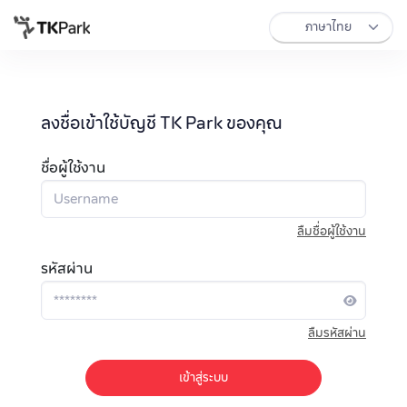
ลงชื่อเข้าใช้บัญชี TK Park ของคุณ
ชื่อผู้ใช้งาน
ลืมชื่อผู้ใช้งาน
รหัสผ่าน
ลืมรหัสผ่าน
เข้าสู่ระบบ